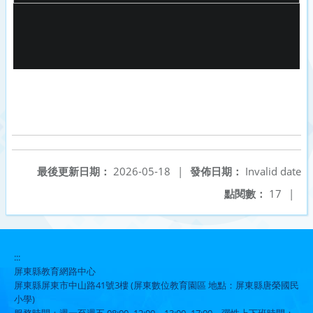
最後更新日期：
2026-05-18
|
發佈日期：
Invalid date
點閱數：
17
|
:::
屏東縣教育網路中心
屏東縣屏東市中山路41號3樓 (屏東數位教育園區 地點：屏東縣唐榮國民
小學)