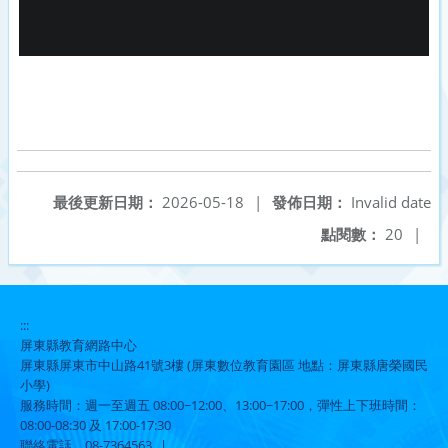
最後更新日期：
2026-05-18
|
發佈日期：
Invalid date
點閱數：
20
|
:::
屏東縣教育網路中心
屏東縣屏東市中山路41號3樓 (屏東數位教育園區 地點：屏東縣唐榮國民
小學)
服務時間：週一至週五 08:00~12:00、13:00~17:00，彈性上下班時間：
08:00-08:30 及 17:00-17:30
聯絡電話
08-7364563
|